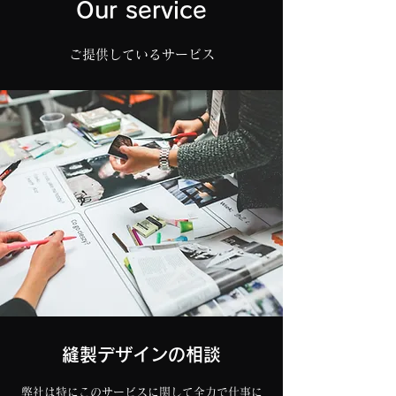
Our service
ご提供しているサービス
縫製デザインの相談
弊社は特にこのサービスに関して全力で仕事に