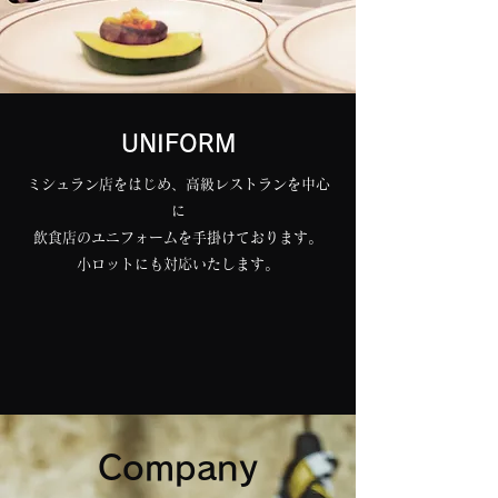
UNIFORM
ミシュラン店をはじめ、高級レストランを中心
に
飲食店のユニフォームを手掛けております。
​小ロットにも対応いたします。
Company