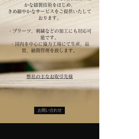
かな縫製技術をはじめ、
きめ細やかなサービスをご提供いたして
おります。
・プリーツ、刺繍などの加工にも対応可
能です。
・国内を中心に協力工場にて生産、品
質、納期管理を致します。
弊社の主なお取引先様
お問い合わせ