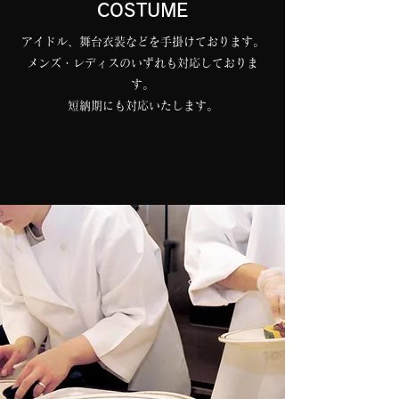
COSTUME
アイドル、舞台衣装などを手掛けております。
メンズ・レディスのいずれも対応しておりま
す。
短納期にも対応いたします。